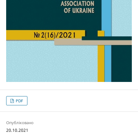
PDF
Опубліковано
20.10.2021