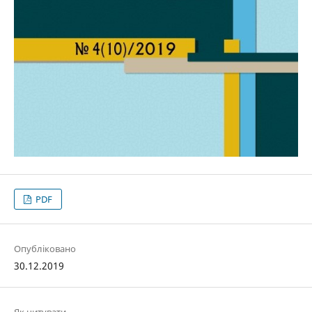
PDF
Опубліковано
30.12.2019
Як цитувати