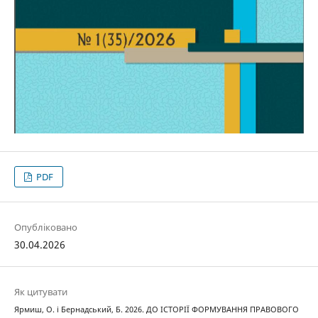
PDF
Опубліковано
30.04.2026
Як цитувати
Ярмиш, О. і Бернадський, Б. 2026. ДО ІСТОРІЇ ФОРМУВАННЯ ПРАВОВОГО