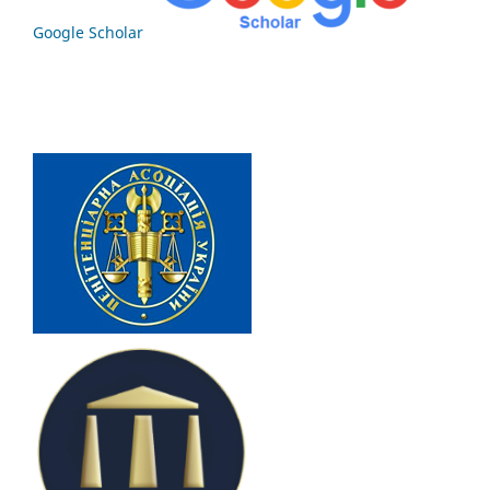
Google Scholar