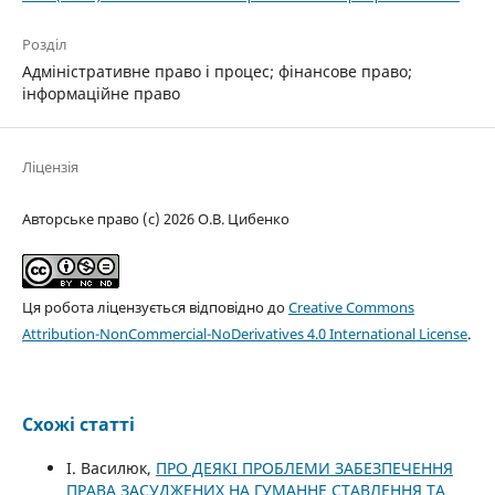
Розділ
Адміністративне право і процес; фінансове право;
інформаційне право
Ліцензія
Авторське право (c) 2026 О.В. Цибенко
Ця робота ліцензується відповідно до
Creative Commons
Attribution-NonCommercial-NoDerivatives 4.0 International License
.
Схожі статті
І. Василюк,
ПРО ДЕЯКІ ПРОБЛЕМИ ЗАБЕЗПЕЧЕННЯ
ПРАВА ЗАСУДЖЕНИХ НА ГУМАННЕ СТАВЛЕННЯ ТА