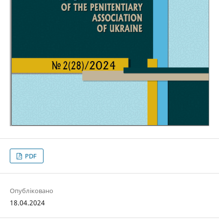
PDF
Опубліковано
18.04.2024