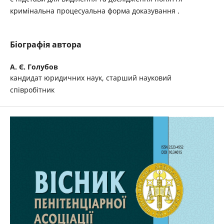
кримінальна процесуальна форма доказування .
Біографія автора
А. Є. Голубов
кандидат юридичних наук, старший науковий
співробітник