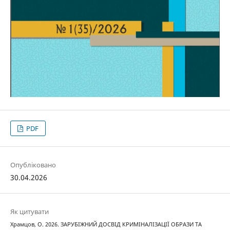
PDF
Опубліковано
30.04.2026
Як цитувати
Храмцов, О. 2026. ЗАРУБІЖНИЙ ДОСВІД КРИМІНАЛІЗАЦІЇ ОБРАЗИ ТА