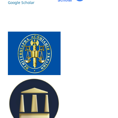
Google Scholar