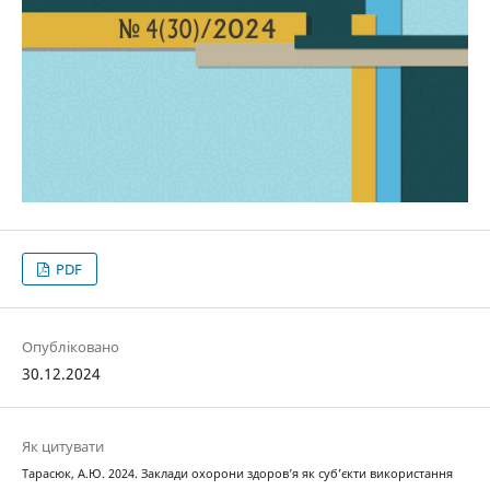
PDF
Опубліковано
30.12.2024
Як цитувати
Тарасюк, А.Ю. 2024. Заклади охорони здоров’я як суб’єкти використання