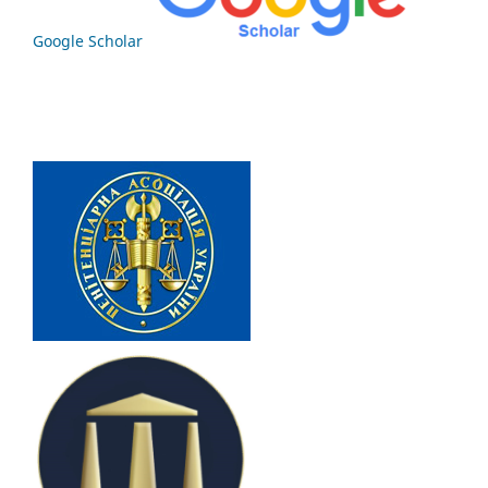
Google Scholar