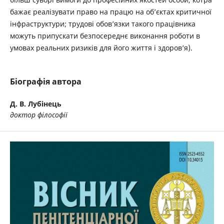
бажає реалізувати право на працю на об’єктах критичної
інфраструктури; трудові обов’язки такого працівника
можуть припускати безпосереднє виконання роботи в
умовах реальних ризиків для його життя і здоров’я).
Біографія автора
Д. В. Лубінець
доктор філософії