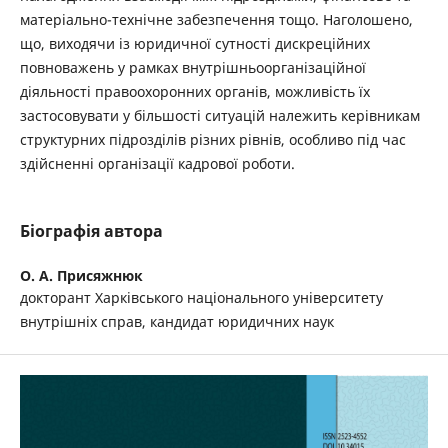
матеріально-технічне забезпечення тощо. Наголошено,
що, виходячи із юридичної сутності дискреційних
повноважень у рамках внутрішньоорганізаційної
діяльності правоохоронних органів, можливість їх
застосовувати у більшості ситуацій належить керівникам
структурних підрозділів різних рівнів, особливо під час
здійсненні організації кадрової роботи.
Біографія автора
О. А. Присяжнюк
докторант Харківського національного університету
внутрішніх справ, кандидат юридичних наук