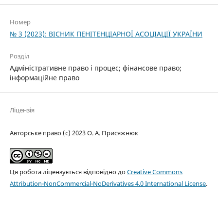
Номер
№ 3 (2023): ВІСНИК ПЕНІТЕНЦІАРНОЇ АСОЦІАЦІЇ УКРАЇНИ
Розділ
Адміністративне право і процес; фінансове право;
інформаційне право
Ліцензія
Авторське право (c) 2023 О. А. Присяжнюк
Ця робота ліцензується відповідно до
Creative Commons
Attribution-NonCommercial-NoDerivatives 4.0 International License
.