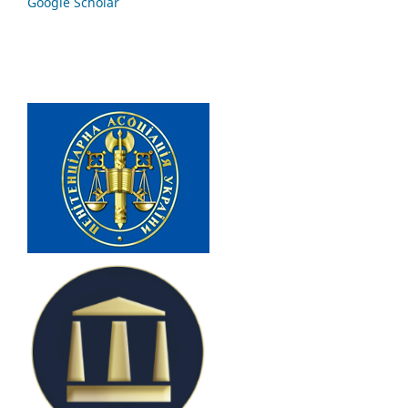
Google Scholar