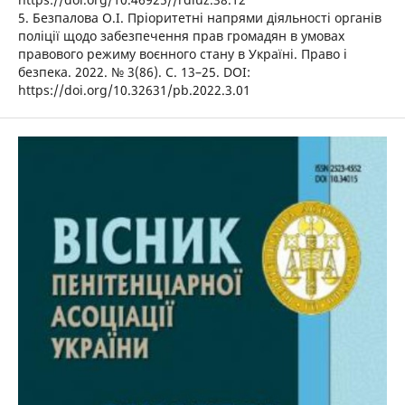
5. Безпалова О.І. Пріоритетні напрями діяльності органів
поліції щодо забезпечення прав громадян в умовах
правового режиму воєнного стану в Україні. Право і
безпека. 2022. № 3(86). С. 13–25. DOI:
https://doi.org/10.32631/pb.2022.3.01