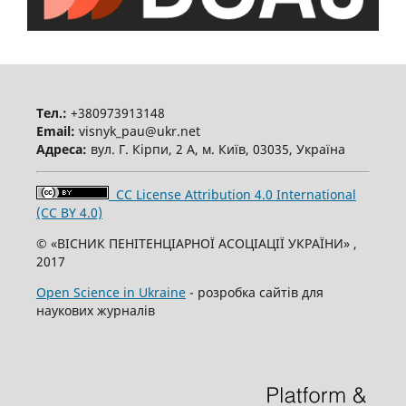
Тел.:
+380973913148
Email:
visnyk_pau@ukr.net
Адреса:
вул. Г. Кірпи, 2 А, м. Київ, 03035, Україна
CC License Attribution 4.0 International
(CC BY 4.0)
© «ВІСНИК ПЕНІТЕНЦІАРНОЇ АСОЦІАЦІЇ УКРАЇНИ» ,
2017
Open Science in Ukraine
- розробка сайтів для
наукових журналів