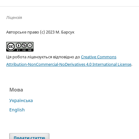
Ліцензія
Авторське право (c) 2023 М. Барсук
Ця робота ліцензується відповідно до
Creative Commons
Attribution-NonCommercial-NoDerivatives 4.0 International License
.
Мова
Українська
English
Подати статтю