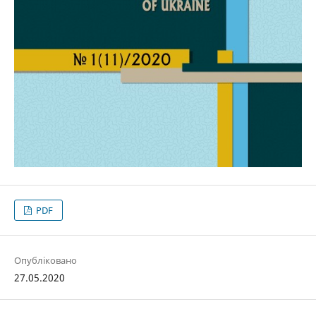
PDF
Опубліковано
27.05.2020