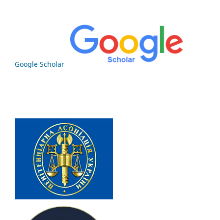
Google Scholar