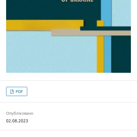
PDF
Опубліковано
02.08.2023