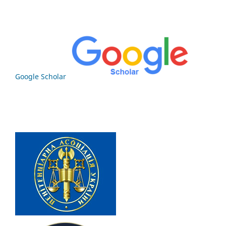
Google Scholar