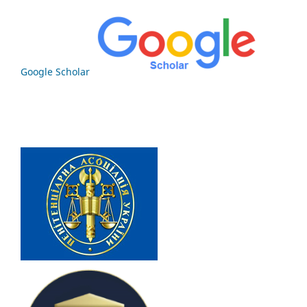
Google Scholar