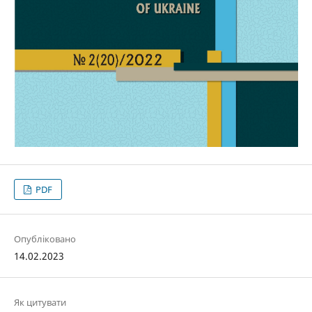
PDF
Опубліковано
14.02.2023
Як цитувати