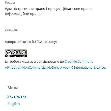
Розділ
Адміністративне право і процес; фінансове право;
інформаційне право
Ліцензія
Авторське право (c) 2021 М. Когут
Ця робота ліцензується відповідно до
Creative Commons
Attribution-NonCommercial-NoDerivatives 4.0 International License
.
Мова
Українська
English