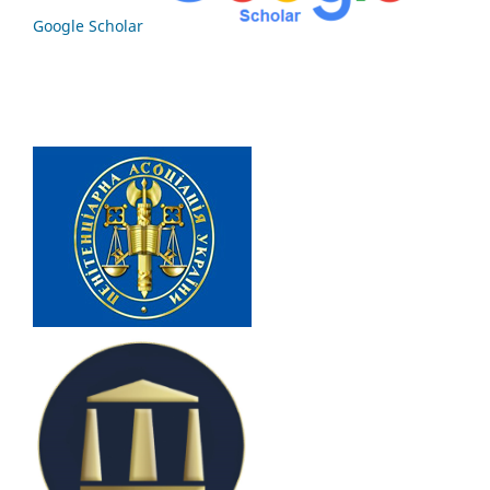
Google Scholar