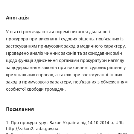
Анотація
У статті розглядаються окремі питання діяльності
прокурора при виконанні судових рішень, пов’язаних із
застосуванням примусових заходів медичного характеру.
Проведено аналіз чинних законів та законодавчих змін
щодо функції здійснення органами прокуратури нагляду
за додержанням законів при виконанні судових рішень у
кримінальних справах, а також при застосуванні інших
заходів примусового характеру, пов’язаних з обмеженням
особистої свободи громадян.
Посилання
1. Про прокуратуру : Закон України від 14.10.2014 р. URL:
http://zakon2.rada.gov.ua.