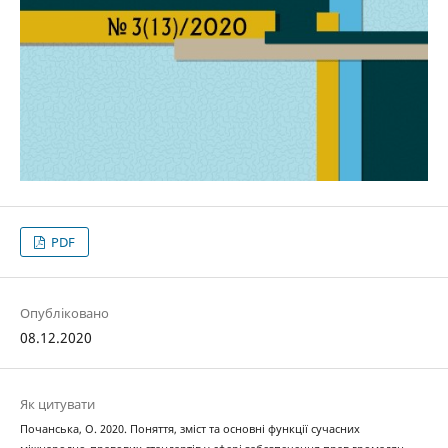
PDF
Опубліковано
08.12.2020
Як цитувати
Почанська, О. 2020. Поняття, зміст та основні функції сучасних