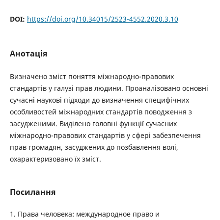
DOI:
https://doi.org/10.34015/2523-4552.2020.3.10
Анотація
Визначено зміст поняття міжнародно-правових
стандартів у галузі прав людини. Проаналізовано основні
сучасні наукові підходи до визначення специфічних
особливостей міжнародних стандартів поводження з
засудженими. Виділено головні функції сучасних
міжнародно-правових стандартів у сфері забезпечення
прав громадян, засуджених до позбавлення волі,
охарактеризовано їх зміст.
Посилання
1. Права человека: международное право и