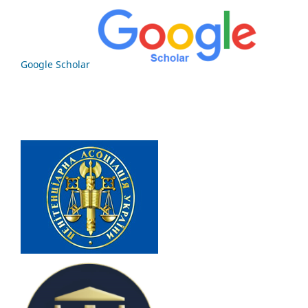
Google Scholar