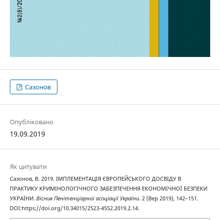
Сазонов
Опубліковано
19.09.2019
Як цитувати
Сазонов, В. 2019. ІМПЛЕМЕНТАЦІЯ ЄВРОПЕЙСЬКОГО ДОСВІДУ В
ПРАКТИКУ КРИМІНОЛОГІЧНОГО ЗАБЕЗПЕЧЕННЯ ЕКОНОМІЧНОЇ БЕЗПЕКИ
УКРАЇНИ.
Вісник Пенітенціарної асоціації України
. 2 (Вер 2019), 142–151.
DOI:https://doi.org/10.34015/2523-4552.2019.2.14.