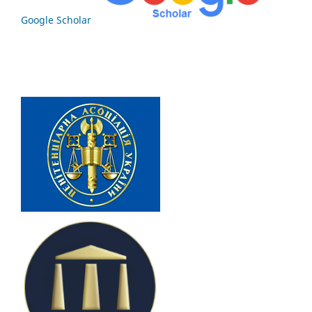
Google Scholar