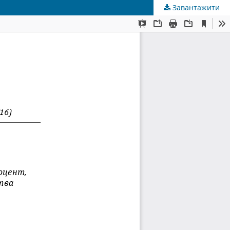
Завантажити