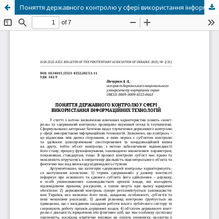
Поняття державного контролю у сфері використання інформаційних технологій