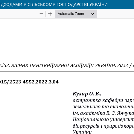
ДХОДАМИ У СІЛЬСЬКОМУ ГОСПОДАРСТВІ УКРАЇНИ