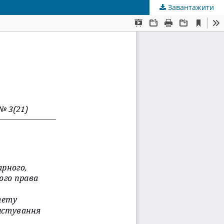
Завантажити