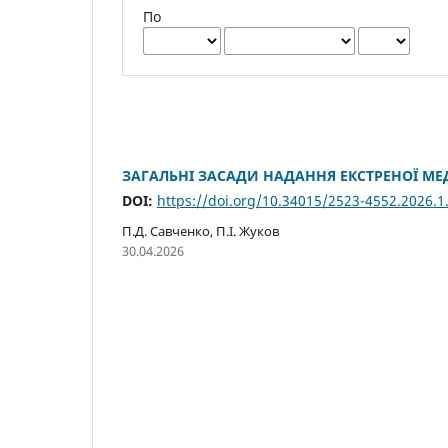
По
ЗАГАЛЬНІ ЗАСАДИ НАДАННЯ ЕКСТРЕНОЇ МЕ
DOI:
https://doi.org/10.34015/2523-4552.2026.1
П.Д. Савченко, П.І. Жуков
30.04.2026