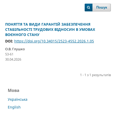
Пошук
ПОНЯТТЯ ТА ВИДИ ГАРАНТІЙ ЗАБЕЗПЕЧЕННЯ
СТАБІЛЬНОСТІ ТРУДОВИХ ВІДНОСИН В УМОВАХ
ВОЄННОГО СТАНУ
DOI:
https://doi.org/10.34015/2523-4552.2026.1.05
О.В. Глушко
53-61
30.04.2026
1 - 1 з 1 результатів
Мова
Українська
English