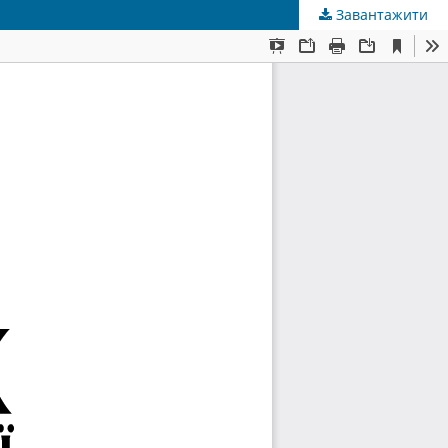
Завантажити