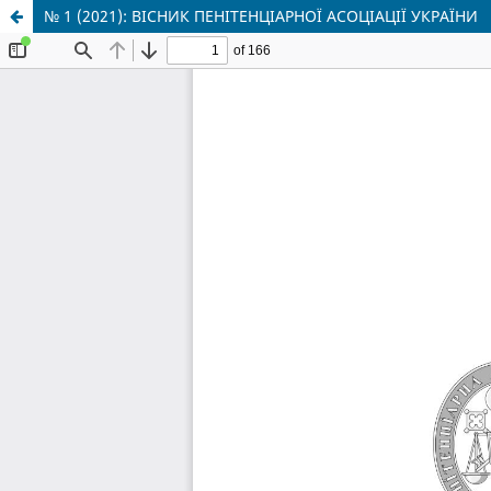
№ 1 (2021): ВІСНИК ПЕНІТЕНЦІАРНОЇ АСОЦІАЦІЇ УКРАЇНИ