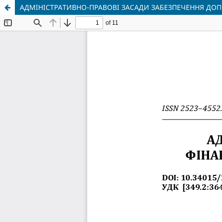
АДМІНІСТРАТИВНО-ПРАВОВІ ЗАСАДИ ЗАБЕЗПЕЧЕННЯ ДОП