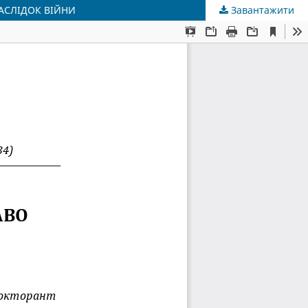
АСЛІДОК ВІЙНИ
Завантажити