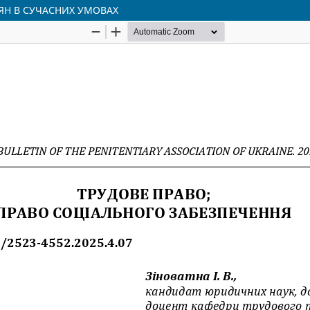
ЯН В СУЧАСНИХ УМОВАХ