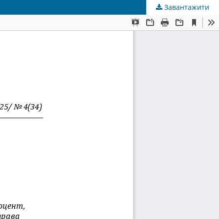
Завантажити