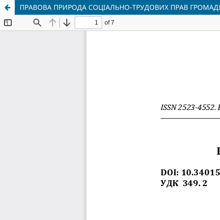
ПРАВОВА ПРИРОДА СОЦІАЛЬНО-ТРУДОВИХ ПРАВ ГРОМАД