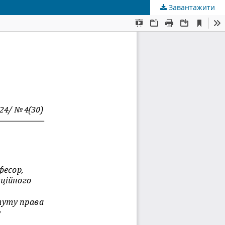
Завантажити