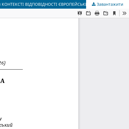
В КОНТЕКСТІ ВІДПОВІДНОСТІ ЄВРОПЕЙСЬКИМ СТАНДАРТАМ
Завантажити