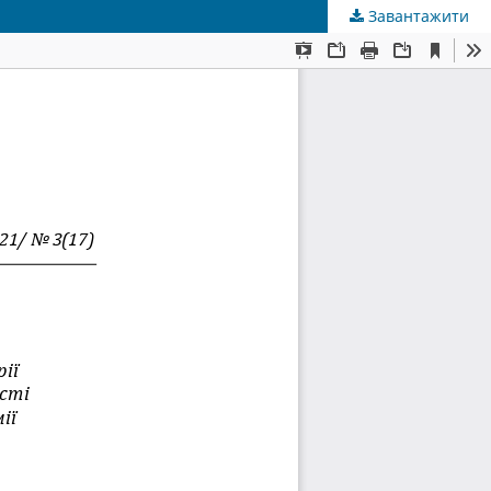
Завантажити